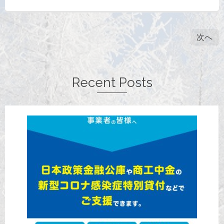
次へ
Recent Posts