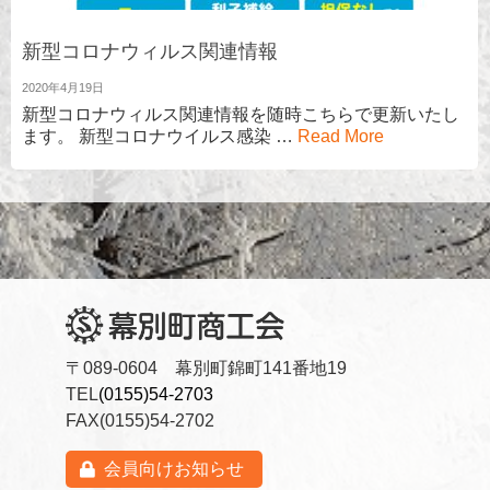
新型コロナウィルス関連情報
2020年4月19日
新型コロナウィルス関連情報を随時こちらで更新いたし
ます。 新型コロナウイルス感染 …
Read More
〒089-0604 幕別町錦町141番地19
TEL
(0155)54-2703
FAX(0155)54-2702
会員向けお知らせ