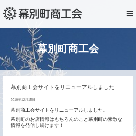
幕別町商工会
幕別商工会サイトをリニューアルしました
2019年12月15日
幕別商工会サイトをリニューアルしました。
幕別町のお店情報はもちろんのこと幕別町の素敵な
情報を発信し続けます！