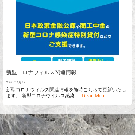
新型コロナウィルス関連情報
2020年4月19日
新型コロナウィルス関連情報を随時こちらで更新いたし
ます。 新型コロナウイルス感染 …
Read More