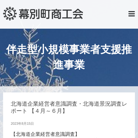
伴走型小規模事業者支援推
進事業
北海道企業経営者意識調査・北海道景況調査レ
ポート 【４月～６月】
2023年8月15日
【北海道企業経営者意識調査】