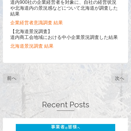
道内900社の企業経営者を対象に、自社の経営状況
や北海道内の景況感などについて北海道が調査した
結果
企業経営者意識調査 結果
【北海道景況調査】
道内商工会地域における中小企業景況調査した結果
北海道景況調査 結果
前へ
次へ
Recent Posts