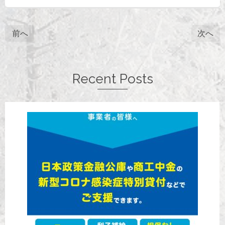
前へ
次へ
Recent Posts