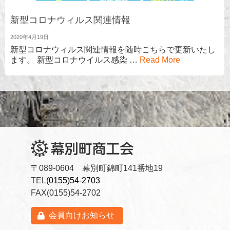
新型コロナウィルス関連情報
2020年4月19日
新型コロナウィルス関連情報を随時こちらで更新いたし
ます。 新型コロナウイルス感染 …
Read More
〒089-0604 幕別町錦町141番地19
TEL
(0155)54-2703
FAX(0155)54-2702
会員向けお知らせ