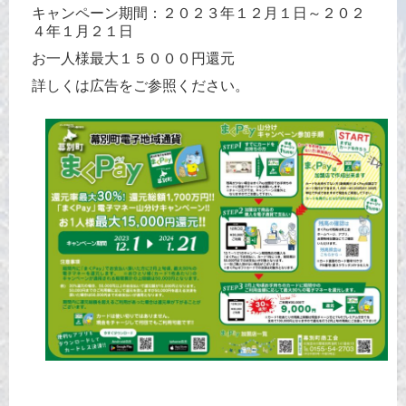
キャンペーン期間：２０２３年１２月１日～２０２
４年１月２１日
お一人様最大１５０００円還元
詳しくは広告をご参照ください。