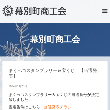
幕別町商工会
まくべつスタンプラリー＆宝くじ 【当選発
表】
2024年1月23日
まくべつスタンプラリー＆宝くじの当選番号が決定
致しました。
当選番号はこちら
当選発表チラシ