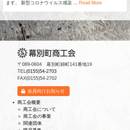
ます。 新型コロナウイルス感染 …
Read More
〒089-0604 幕別町錦町141番地19
TEL
(0155)54-2703
FAX(0155)54-2702
会員向けお知らせ
商工会概要
商工会について
商工会の事業
関連団体