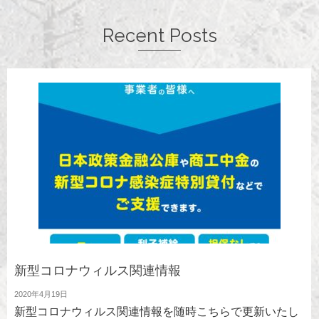
Recent Posts
新型コロナウィルス関連情報
2020年4月19日
新型コロナウィルス関連情報を随時こちらで更新いたし