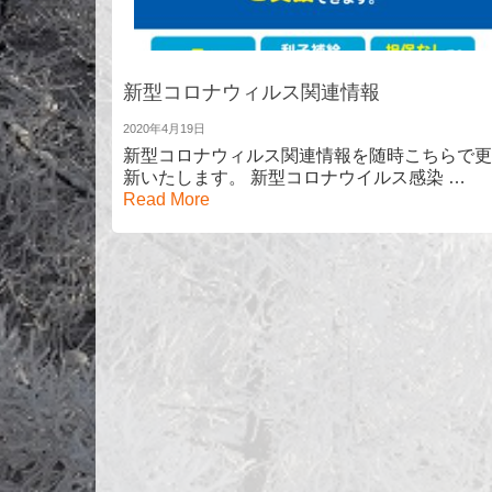
新型コロナウィルス関連情報
2020年4月19日
新型コロナウィルス関連情報を随時こちらで更
新いたします。 新型コロナウイルス感染 …
Read More