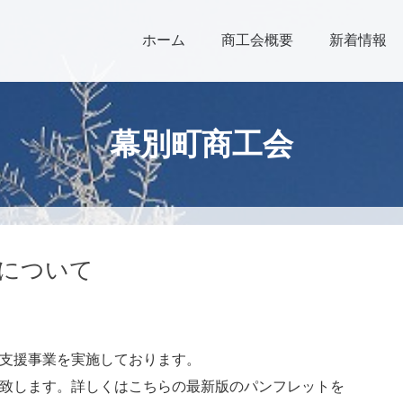
ホーム
商工会概要
新着情報
幕別町商工会
について
支援事業を実施しております。
致します。詳しくはこちらの最新版のパンフレットを