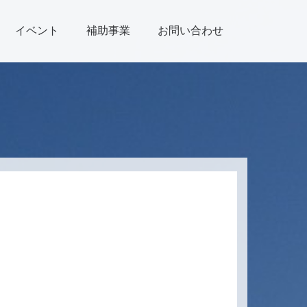
イベント
補助事業
お問い合わせ