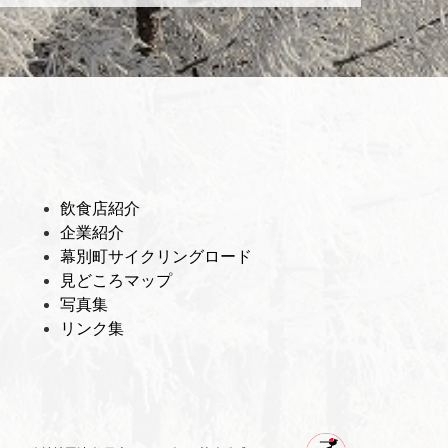
飲食店紹介
企業紹介
幕別町サイクリングロード
見どころマップ
写真集
リンク集