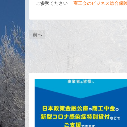
ご参照ください
商工会のビジネス総合保
前へ