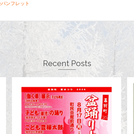
険パンフレット
Recent Posts