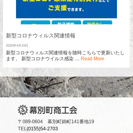
新型コロナウィルス関連情報
2020年4月19日
新型コロナウィルス関連情報を随時こちらで更新いたし
ます。 新型コロナウイルス感染 …
Read More
〒089-0604 幕別町錦町141番地19
TEL
(0155)54-2703