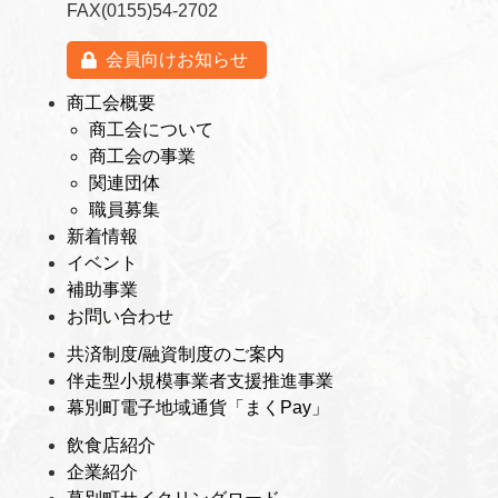
FAX(0155)54-2702
会員向けお知らせ
商工会概要
商工会について
商工会の事業
関連団体
職員募集
新着情報
イベント
補助事業
お問い合わせ
共済制度/融資制度のご案内
伴走型小規模事業者支援推進事業
幕別町電子地域通貨「まくPay」
飲食店紹介
企業紹介