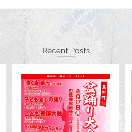
Recent Posts