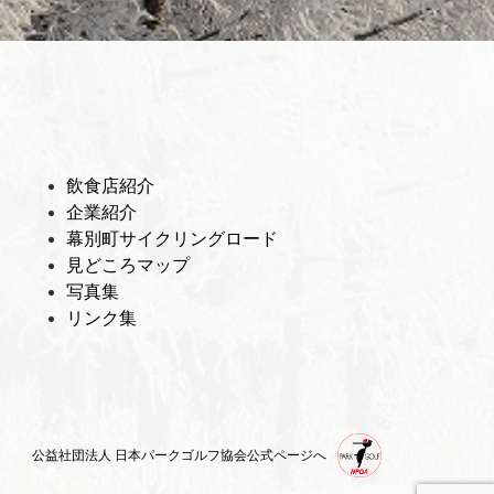
飲食店紹介
企業紹介
幕別町サイクリングロード
見どころマップ
写真集
リンク集
公益社団法人 日本パークゴルフ協会公式ページへ