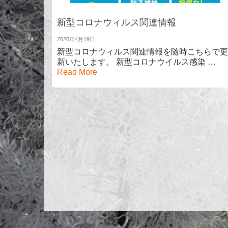
新型コロナウィルス関連情報
2020年4月19日
新型コロナウィルス関連情報を随時こちらで更
新いたします。 新型コロナウイルス感染 …
Read More