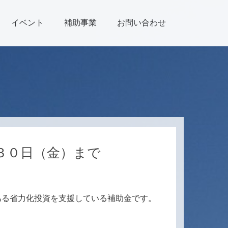
イベント
補助事業
お問い合わせ
３０日（金）まで
ある省力化投資を支援している補助金です。