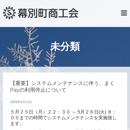
未分類
【重要】システムメンテナンスに伴う、まく
Payの利用停止について
2026年5月12日
５月２５日（月）２２：３０ ～ 5月２６日(火) ８：
００までの時間でシステムメンテナンスを実施致し
ます。