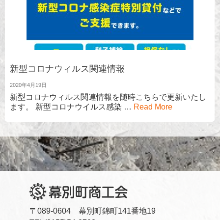
新型コロナウィルス関連情報
2020年4月19日
新型コロナウィルス関連情報を随時こちらで更新いたし
ます。 新型コロナウイルス感染 …
Read More
〒089-0604 幕別町錦町141番地19