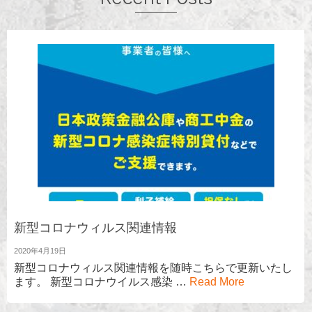
新型コロナウィルス関連情報
2020年4月19日
新型コロナウィルス関連情報を随時こちらで更新いたし
ます。 新型コロナウイルス感染 …
Read More