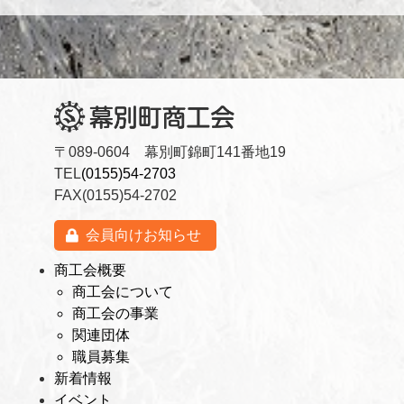
〒089-0604 幕別町錦町141番地19
TEL
(0155)54-2703
FAX(0155)54-2702
会員向けお知らせ
商工会概要
商工会について
商工会の事業
関連団体
職員募集
新着情報
イベント