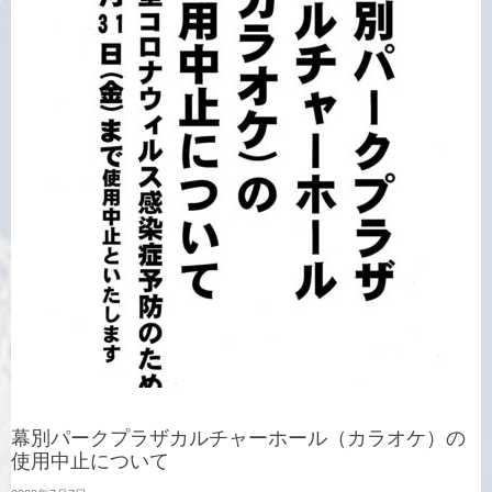
幕別パークプラザカルチャーホール（カラオケ）の
使用中止について