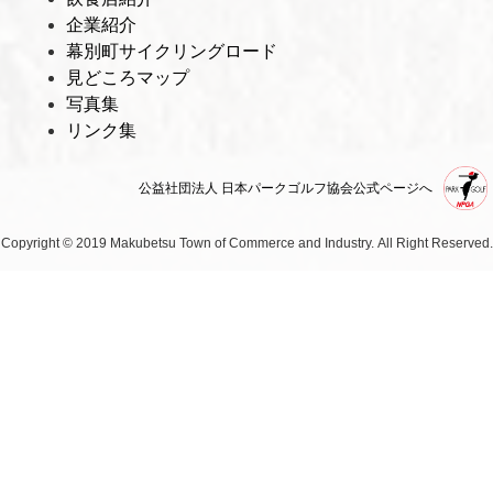
企業紹介
幕別町サイクリングロード
見どころマップ
写真集
リンク集
公益社団法人 日本パークゴルフ協会公式ページへ
Copyright © 2019 Makubetsu Town of Commerce and Industry.
All Right Reserved.