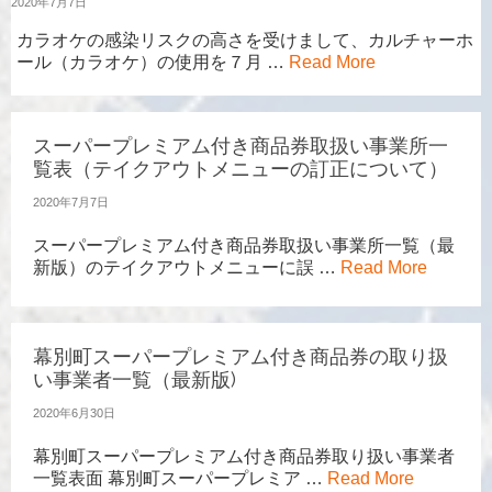
2020年7月7日
カラオケの感染リスクの高さを受けまして、カルチャーホ
ール（カラオケ）の使用を７月 …
Read More
スーパープレミアム付き商品券取扱い事業所一
覧表（テイクアウトメニューの訂正について）
2020年7月7日
スーパープレミアム付き商品券取扱い事業所一覧（最
新版）のテイクアウトメニューに誤 …
Read More
幕別町スーパープレミアム付き商品券の取り扱
い事業者一覧（最新版)
2020年6月30日
幕別町スーパープレミアム付き商品券取り扱い事業者
一覧表面 幕別町スーパープレミア …
Read More