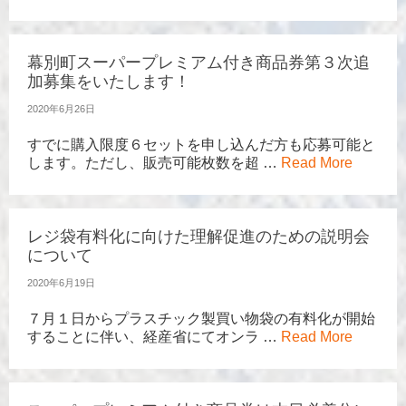
幕別町スーパープレミアム付き商品券第３次追
加募集をいたします！
2020年6月26日
すでに購入限度６セットを申し込んだ方も応募可能と
します。ただし、販売可能枚数を超 …
Read More
レジ袋有料化に向けた理解促進のための説明会
について
2020年6月19日
７月１日からプラスチック製買い物袋の有料化が開始
することに伴い、経産省にてオンラ …
Read More