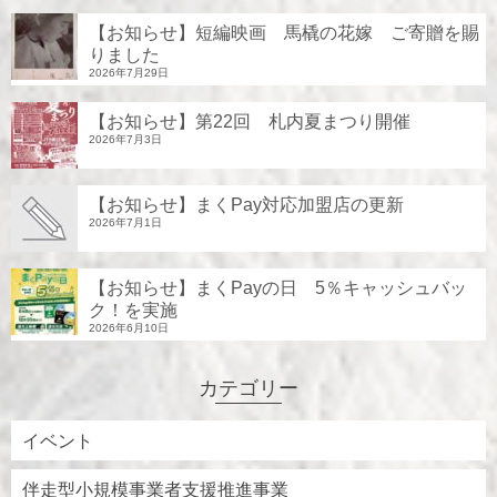
【お知らせ】短編映画 馬橇の花嫁 ご寄贈を賜
りました
2026年7月29日
【お知らせ】第22回 札内夏まつり開催
2026年7月3日
【お知らせ】まくPay対応加盟店の更新
2026年7月1日
【お知らせ】まくPayの日 5％キャッシュバッ
ク！を実施
2026年6月10日
カテゴリー
イベント
伴走型小規模事業者支援推進事業