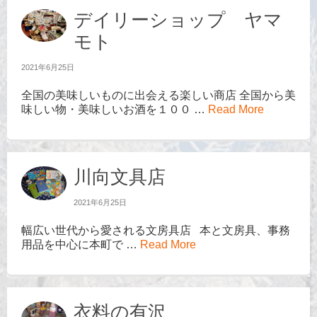
デイリーショップ ヤマ
モト
2021年6月25日
全国の美味しいものに出会える楽しい商店 全国から美
味しい物・美味しいお酒を１００ …
Read More
川向文具店
2021年6月25日
幅広い世代から愛される文房具店 本と文房具、事務
用品を中心に本町で …
Read More
衣料の有沢