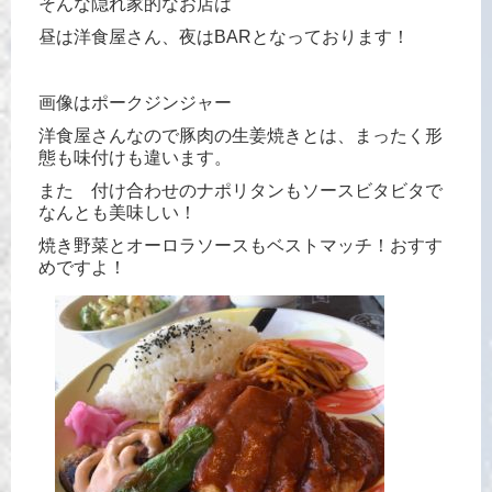
そんな隠れ家的なお店は
昼は洋食屋さん、夜はBARとなっております！
画像はポークジンジャー
洋食屋さんなので豚肉の生姜焼きとは、まったく形
態も味付けも違います。
また 付け合わせのナポリタンもソースビタビタで
なんとも美味しい！
焼き野菜とオーロラソースもベストマッチ！おすす
めですよ！