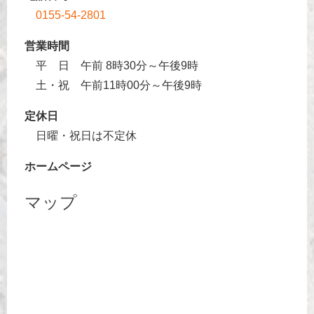
0155-54-2801
営業時間
平 日 午前 8時30分～午後9時
土・祝 午前11時00分～午後9時
定休日
日曜・祝日は不定休
ホームページ
マップ