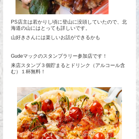
PS店主は若かりし頃に登山に没頭していたので、北
海道の山にはとっても詳しいです。
山好きさんには楽しいお話ができるかも
Gudeマックのスタンプラリー参加店です！
来店スタンプ３個貯まるとドリンク（アルコール含
む）１杯無料！