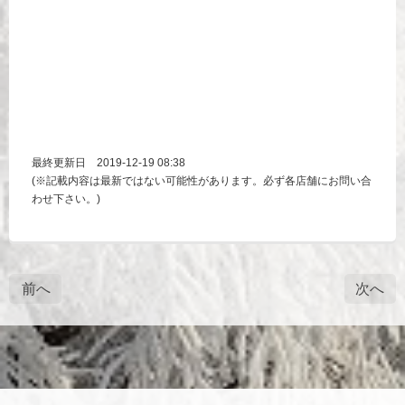
最終更新日
2019-12-19 08:38
(※記載内容は最新ではない可能性があります。必ず各店舗にお問い合
わせ下さい。)
前へ
次へ