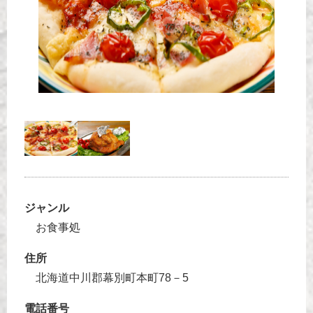
ジャンル
お食事処
住所
北海道中川郡幕別町本町78－5
電話番号