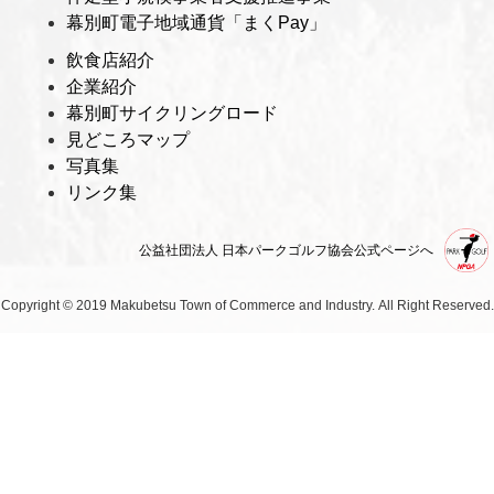
幕別町電子地域通貨「まくPay」
飲食店紹介
企業紹介
幕別町サイクリングロード
見どころマップ
写真集
リンク集
公益社団法人 日本パークゴルフ協会公式ページへ
Copyright © 2019 Makubetsu Town of Commerce and Industry.
All Right Reserved.