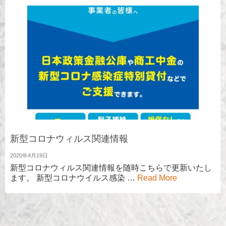
新型コロナウィルス関連情報
2020年4月19日
新型コロナウィルス関連情報を随時こちらで更新いたし
ます。 新型コロナウイルス感染 …
Read More