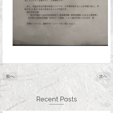
前へ
次へ
Recent Posts