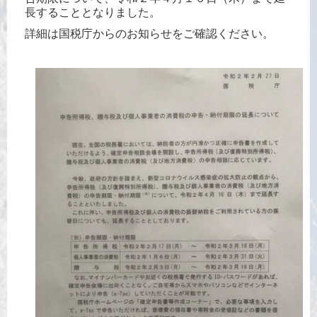
長することとなりました。
詳細は国税庁からのお知らせをご確認ください。