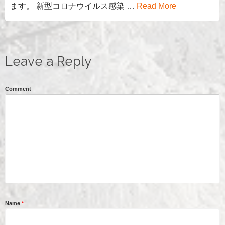
ます。 新型コロナウイルス感染 …
Read More
Leave a Reply
Comment
Name
*