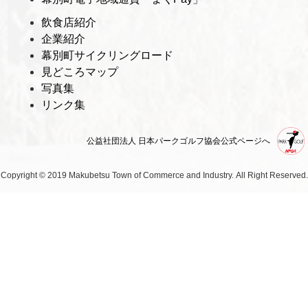
飲食店紹介
企業紹介
幕別町サイクリングロード
見どころマップ
写真集
リンク集
公益社団法人 日本パークゴルフ協会公式ページへ
Copyright © 2019 Makubetsu Town of Commerce and Industry.
All Right Reserved.