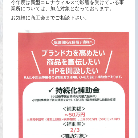
今年度は新型コロナウィルスで影響を受けている事
業所については、加点対象となっております。
お気軽に商工会までご相談下さい。