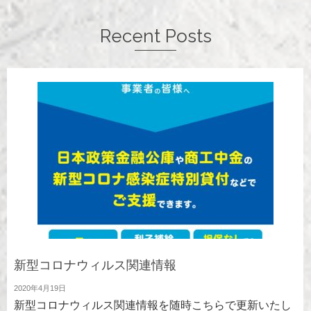
Recent Posts
新型コロナウィルス関連情報
2020年4月19日
新型コロナウィルス関連情報を随時こちらで更新いたし