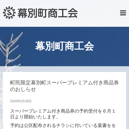
幕別町商工会
町民限定幕別町スーパープレミアム付き商品券
のおしらせ
2020年5月28日
スーパープレミアム付き商品券の予約受付を６月１
日より開始いたします。
予約は公区配布されるチラシに付いている葉書をを