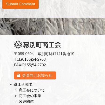
〒089-0604 幕別町錦町141番地19
TEL
(0155)54-2703
FAX(0155)54-2702
会員向けお知らせ
商工会概要
商工会について
商工会の事業
関連団体