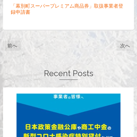
「幕別町スーパープレミアム商品券」取扱事業者登
録申請書
前へ
次へ
Recent Posts