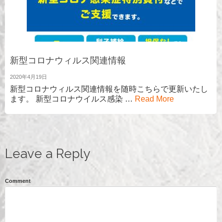
新型コロナウィルス関連情報
2020年4月19日
新型コロナウィルス関連情報を随時こちらで更新いたし
ます。 新型コロナウイルス感染 …
Read More
Leave a Reply
Comment