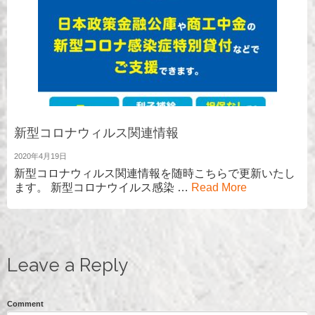
新型コロナウィルス関連情報
2020年4月19日
新型コロナウィルス関連情報を随時こちらで更新いたし
ます。 新型コロナウイルス感染 …
Read More
Leave a Reply
Comment