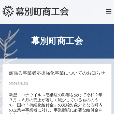
幕別町商工会
頑張る事業者応援強化事業についてのお知らせ
2020年7月15日
新型コロナウイルス感染症の影響を受けて令和２年
３月～６月の売上が著しく減少しているもののう
ち、国の「持続化給付金」の支給対象外となる町内
の企業や事業者に対し、事業継続に必要な給付金を