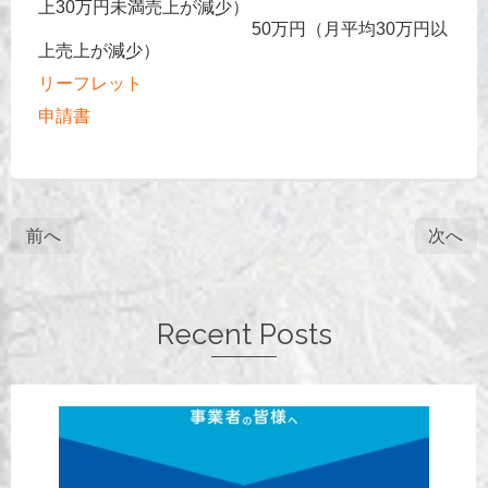
上30万円未満売上が減少）
50万円（月平均30万円以
上売上が減少）
リーフレット
申請書
前へ
次へ
Recent Posts