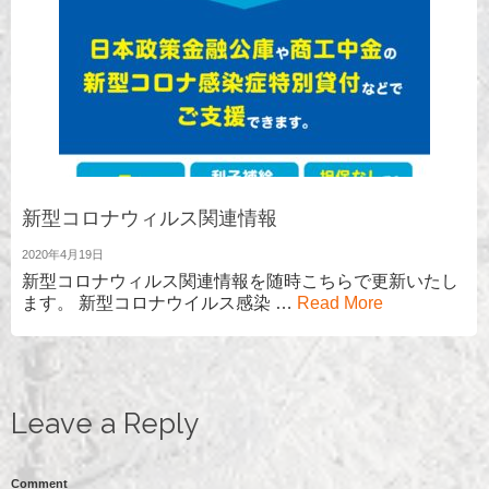
新型コロナウィルス関連情報
2020年4月19日
新型コロナウィルス関連情報を随時こちらで更新いたし
ます。 新型コロナウイルス感染 …
Read More
Leave a Reply
Comment