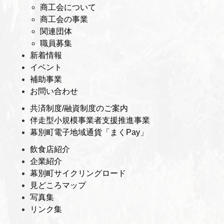
商工会について
商工会の事業
関連団体
職員募集
新着情報
イベント
補助事業
お問い合わせ
共済制度/融資制度のご案内
伴走型小規模事業者支援推進事業
幕別町電子地域通貨「まくPay」
飲食店紹介
企業紹介
幕別町サイクリングロード
見どころマップ
写真集
リンク集