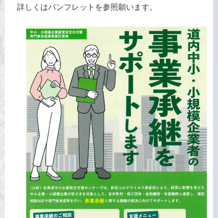
詳しくはパンフレットを参照願います。