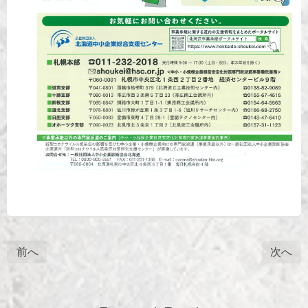
前へ
次へ