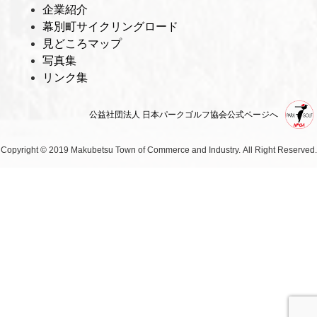
企業紹介
幕別町サイクリングロード
見どころマップ
写真集
リンク集
公益社団法人 日本パークゴルフ協会公式ページへ
Copyright © 2019 Makubetsu Town of Commerce and Industry.
All Right Reserved.