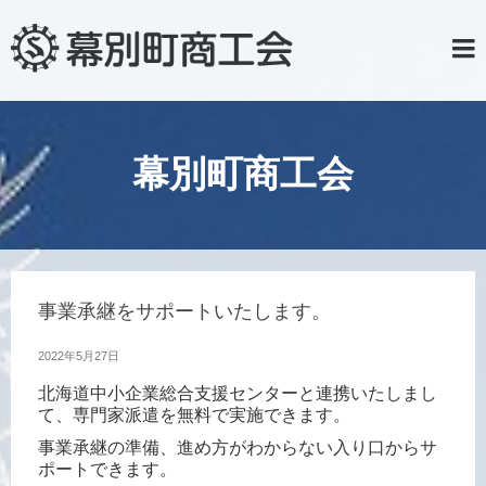
幕別町商工会
事業承継をサポートいたします。
2022年5月27日
北海道中小企業総合支援センターと連携いたしまし
て、専門家派遣を無料で実施できます。
事業承継の準備、進め方がわからない入り口からサ
ポートできます。