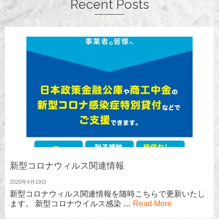
Recent Posts
新型コロナウィルス関連情報
2020年4月19日
新型コロナウィルス関連情報を随時こちらで更新いたし
ます。 新型コロナウイルス感染 …
Read More