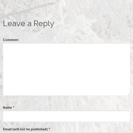
Leave a Reply
Comment
Name
*
Email (will not be published)
*