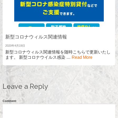
新型コロナウィルス関連情報
2020年4月19日
新型コロナウィルス関連情報を随時こちらで更新いたし
ます。 新型コロナウイルス感染 …
Read More
Leave a Reply
Comment