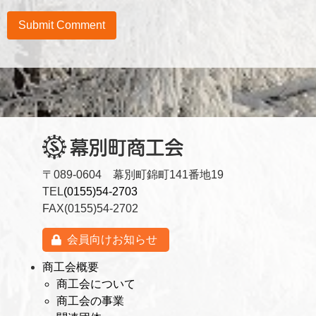
〒089-0604 幕別町錦町141番地19
TEL
(0155)54-2703
FAX(0155)54-2702
会員向けお知らせ
商工会概要
商工会について
商工会の事業