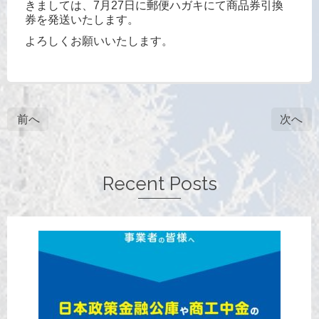
きましては、7月27日に郵便ハガキにて商品券引換
券を発送いたします。
よろしくお願いいたします。
前へ
次へ
Recent Posts