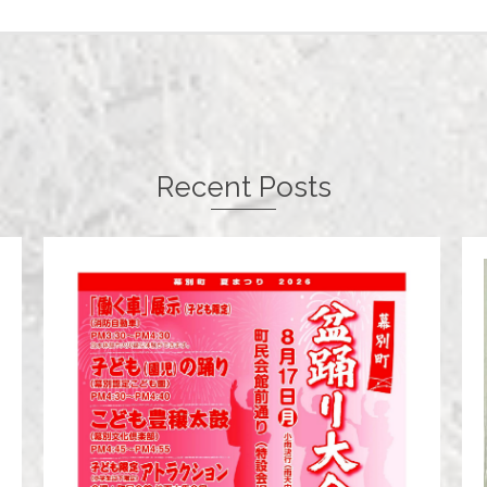
Recent Posts