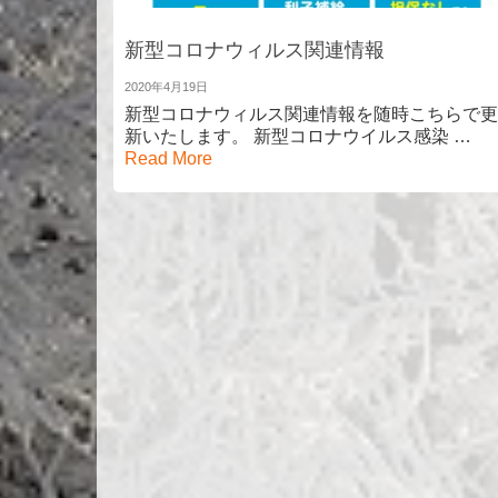
新型コロナウィルス関連情報
2020年4月19日
新型コロナウィルス関連情報を随時こちらで更
新いたします。 新型コロナウイルス感染 …
Read More