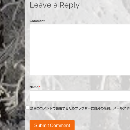
Leave a Reply
Comment
Name
*
次回のコメントで使用するためブラウザーに自分の名前、メールアド